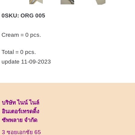
0SKU: ORG 005
Cream = 0 pcs.
Total = 0 pcs.
update 11-09-2023
บริษัท ไนน์ ไนล์
อินเตอร์เทรดดิ้ง
ซัพพลาย จำกัด
3 ซอยเอกชัย 65