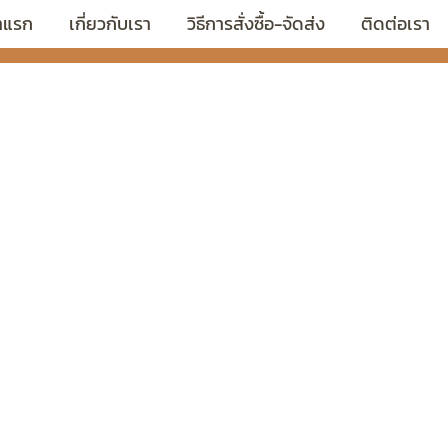
าแรก
เกี่ยวกับเรา
วิธีการสั่งซื้อ-จัดส่ง
ติดต่อเรา