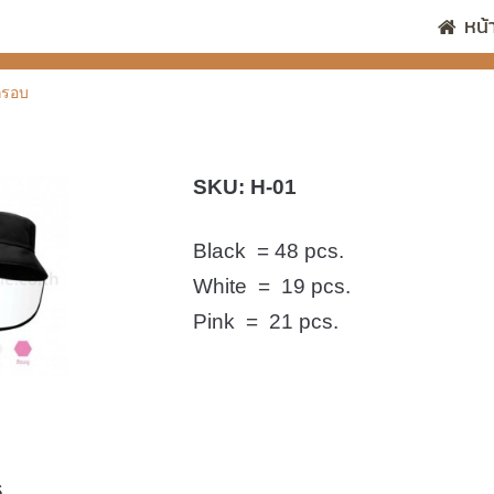
หน้
กรอบ
SKU: H-01
Black = 48 pcs.
White = 19 pcs.
Pink = 21 pcs.
6