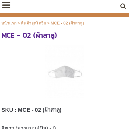
หน้าแรก
>
สินค้ายุคโควิด
>
MCE - 02 (ผ้าสาลู)
MCE - 02 (ผ้าสาลู)
SKU : MCE - 02 (ผ้าสาลู)
สีขาว (ยางแบน4มิล) - 0