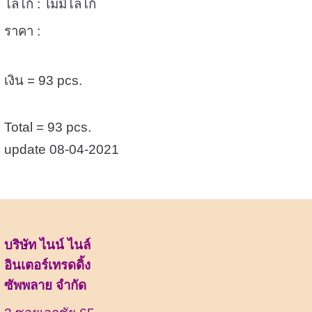
โลโก้ : ไม่มีโลโก้
ราคา :
เงิน = 93 pcs.
Total = 93 pcs.
update 08-04-2021
บริษัท ไนน์ ไนล์
อินเตอร์เทรดดิ้ง
ซัพพลาย จำกัด