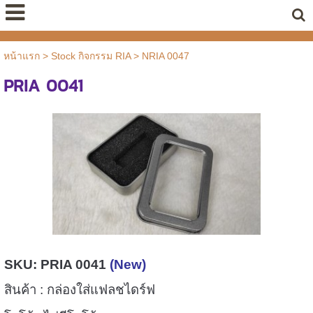
หน้าแรก
>
Stock กิจกรรม RIA
>
NRIA 0047
PRIA 0041
SKU: P
RIA 0041
(New)
สินค้า : กล่องใส่แฟลชไดร์ฟ