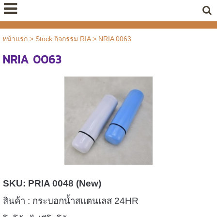
หน้าแรก
>
Stock กิจกรรม RIA
>
NRIA 0063
NRIA 0063
SKU:
PRIA 0048
(New
)
สินค้า : กระบอกน้ำสแตนเลส 24HR