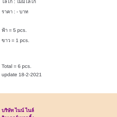
โลโก้ : ไม่มีโลโก้
ราคา : - บาท
ฟ้า = 5 pcs.
ขาว = 1 pcs.
Total = 6 pcs.
update 18-2-2021
บริษัท ไนน์ ไนล์