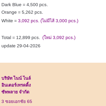
Dark Blue = 4,500
pcs.
Orange = 5,262
pcs.
White =
3,092
pcs. (ไม่มีไส้ 3,000 pcs.)
Total = 12,899 pcs.
(ใหม่ 3,092 pcs.)
update 29-04-2026
บริษัท ไนน์ ไนล์
อินเตอร์เทรดดิ้ง
ซัพพลาย จำกัด
3 ซอยเอกชัย 65