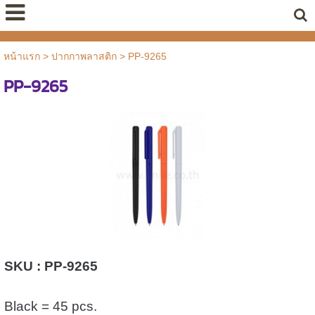
หน้าแรก
>
ปากกาพลาสติก
>
PP-9265
PP-9265
SKU : PP-9265
Black = 45 pcs.