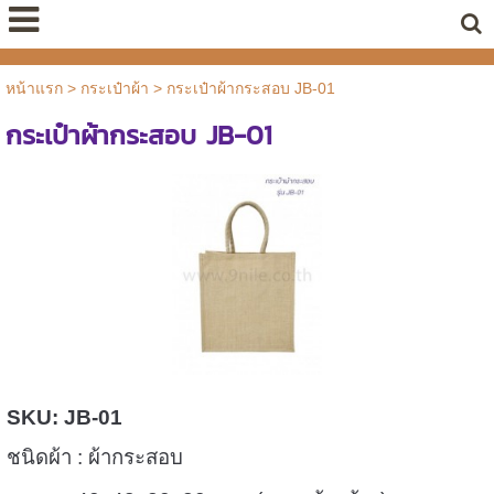
หน้าแรก
>
กระเป๋าผ้า
>
กระเป๋าผ้ากระสอบ JB-01
กระเป๋าผ้ากระสอบ JB-01
SKU: JB-01
ชนิดผ้า : ผ้ากระสอบ