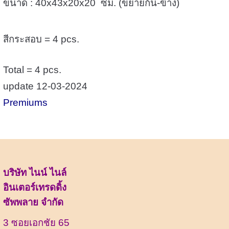
ขนาด : 40x43x20x20 ซม. (ขยายก้น-ข้าง)
สีกระสอบ = 4 pcs.
Total = 4 pcs.
update 12-03-2024
Premiums
บริษัท ไนน์ ไนล์
อินเตอร์เทรดดิ้ง
ซัพพลาย จำกัด
3 ซอยเอกชัย 65