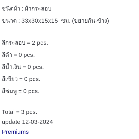
ชนิดผ้า : ผ้ากระสอบ
ขนาด : 33x30x15x15 ซม. (ขยายก้น-ข้าง)
สีกระสอบ = 2 pcs.
สีดำ = 0 pcs.
สีน้ำเงิน = 0 pcs.
สีเขียว = 0 pcs.
สีชมพู = 0 pcs.
Total = 3 pcs.
update 12-03-2024
Premiums