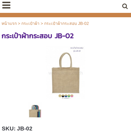
หน้าแรก
>
กระเป๋าผ้า
>
กระเป๋าผ้ากระสอบ JB-02
กระเป๋าผ้ากระสอบ JB-02
SKU: JB-02