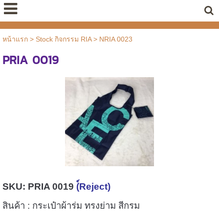
หน้าแรก
>
Stock กิจกรรม RIA
>
NRIA 0023
PRIA 0019
SKU: P
RIA 0019
(์Reject)
สินค้า :
กระเป๋าผ้าร่ม ทรงย่าม สีกรม