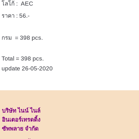
โลโก้ :
AEC
ราคา : 56.-
กรม
= 398 pcs.
Total = 398 pcs.
update 26-05-2020
บริษัท ไนน์ ไนล์
อินเตอร์เทรดดิ้ง
ซัพพลาย จำกัด