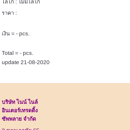
โลโก้ : ไม่มีโลโก้
ราคา :
เงิน = - pcs.
Total = - pcs.
update 21-08-2020
บริษัท ไนน์ ไนล์
อินเตอร์เทรดดิ้ง
ซัพพลาย จำกัด