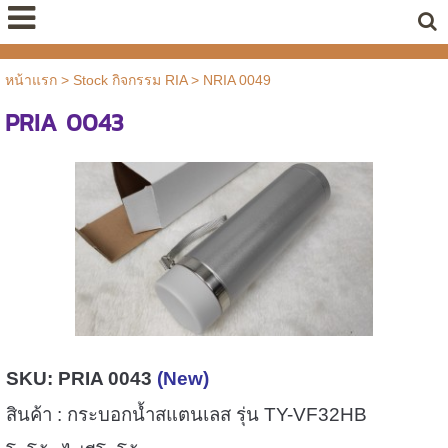
หน้าแรก
>
Stock กิจกรรม RIA
>
NRIA 0049
PRIA 0043
SKU: P
RIA 0043
(New)
สินค้า : กระบอกน้ำสแตนเลส รุ่น TY-VF32HB