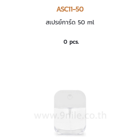
ASC11-50
สเปรย์การ์ด 50 ml
0 pcs.