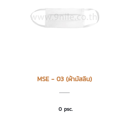
MSE - 03 (ผ้ามัสลิน)
.........
0 psc.