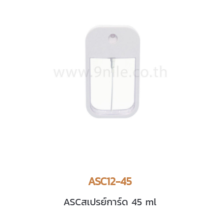
ASC12-45
ASCสเปรย์การ์ด 45 ml