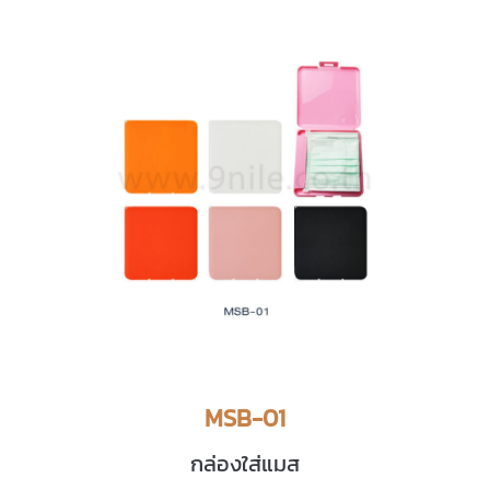
MSB-01
กล่องใส่แมส