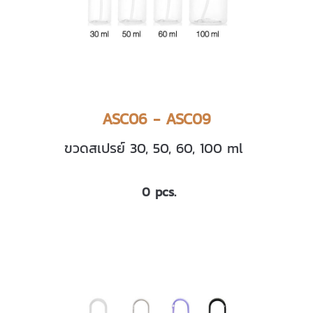
ASC06 - ASC09
ขวดสเปรย์ 30, 50, 60, 100 ml
0 pcs.