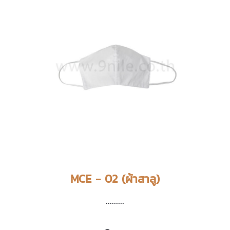
MCE - 02 (ผ้าสาลู)
.........