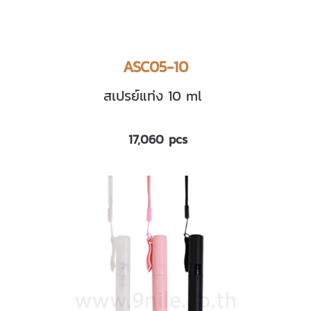
ASC05-10
สเปรย์แท่ง 10 ml
17,060 pcs