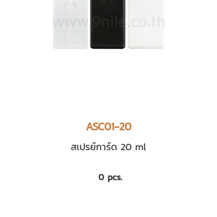
ASC01-20
สเปรย์การ์ด 20 ml
0 pcs.