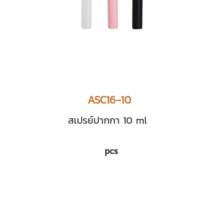
ASC16-10
สเปรย์ปากกา 10 ml
pcs